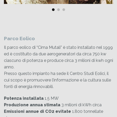
Parco Eolico
Il parco eolico di “Cima Mutali” è stato installato nel 1999
ed è costituito da due aerogeneratori da circa 750 kw
ciascuno di potenza e produce circa 3 milioni di kwh ogni
anno.
Presso questo impianto ha sede il Centro Studi Eolici, il
cui scopo è promuovere l’informazione e la cultura sulle
fonti di energia rinnovabili.
Potenza installata
1,5 MW
Produzione annua stimata
3 milioni di kWh circa
Emissioni annue di CO2 evitate
1.800 tonnellate