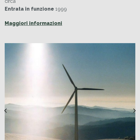
circa
Entrata in funzione
1999
Maggiori informazioni