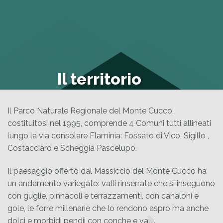
Il territorio
Il Parco Naturale Regionale del Monte Cucco,
costituitosi nel 1995, comprende 4 Comuni tutti allineati
lungo la via consolare Flaminia: Fossato di Vico, Sigillo ,
Costacciaro e Scheggia Pascelupo.
Il paesaggio offerto dal Massiccio del Monte Cucco ha
un andamento variegato: valli rinserrate che si inseguono
con guglie, pinnacoli e terrazzamenti, con canaloni e
gole, le forre millenarie che lo rendono aspro ma anche
dolci e morbidi pendii con conche e valli.