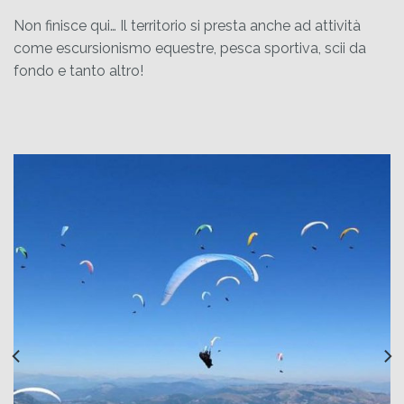
Non finisce qui… Il territorio si presta anche ad attività
come escursionismo equestre, pesca sportiva, scii da
fondo e tanto altro!