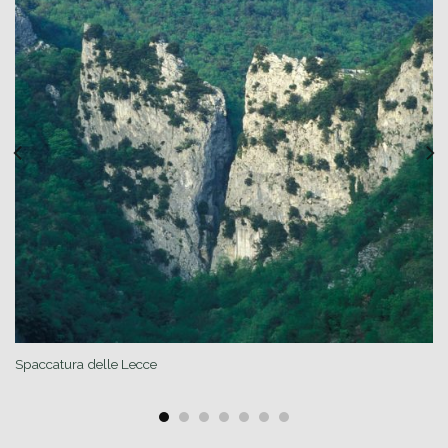
Spaccatura delle Lecce