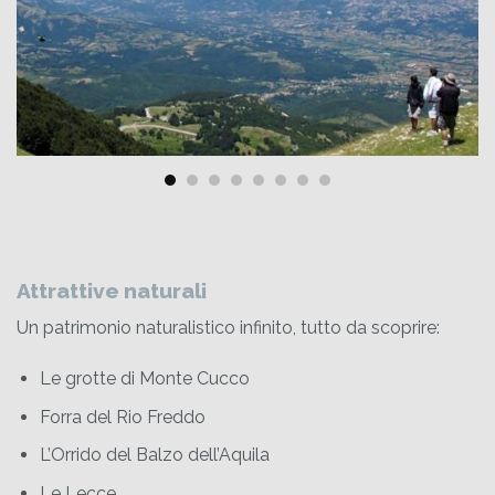
Attrattive naturali
Un patrimonio naturalistico infinito, tutto da scoprire:
Le grotte di Monte Cucco
Forra del Rio Freddo
L’Orrido del Balzo dell’Aquila
Le Lecce