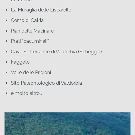
La Muraglia delle Liscarelle
Corno di Catria
Pian delle Macinare
Prati “cacuminali”
Cave Sotterranee di Valdorbia (Scheggia)
Faggete
Valle delle Prigioni
Sito Paleontologico di Valdorbia
e molto altro…