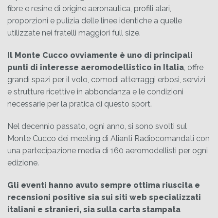
fibre e resine di origine aeronautica, profili alari,
proporzioni e pulizia delle linee identiche a quelle
utilizzate nei fratelli maggiori full size.
Il Monte Cucco ovviamente è uno di principali
punti di interesse aeromodellistico in Italia
, offre
grandi spazi per il volo, comodi atterraggi erbosi, servizi
e strutture ricettive in abbondanza e le condizioni
necessarie per la pratica di questo sport.
Nel decennio passato, ogni anno, si sono svolti sul
Monte Cucco dei meeting di Alianti Radiocomandati con
una partecipazione media di 160 aeromodellisti per ogni
edizione.
Gli eventi hanno avuto sempre ottima riuscita e
recensioni positive sia sui siti web specializzati
italiani e stranieri, sia sulla carta stampata