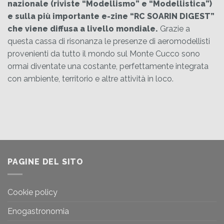
nazionale (riviste “Modellismo” e “Modellistica”)
e sulla più importante e-zine “RC SOARIN DIGEST”
che viene diffusa a livello mondiale.
Grazie a
questa cassa di risonanza le presenze di aeromodellisti
provenienti da tutto il mondo sul Monte Cucco sono
ormai diventate una costante, perfettamente integrata
con ambiente, territorio e altre attività in loco.
PAGINE DEL SITO
Cookie policy
Enogastronomia