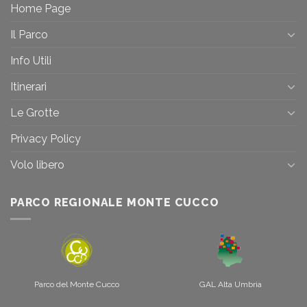
Home Page
Il Parco
Info Utili
Itinerari
Le Grotte
Privacy Policy
Volo libero
PARCO REGIONALE MONTE CUCCO
Parco del Monte Cucco
GAL Alta Umbria