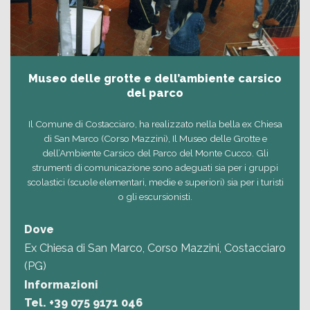
Museo delle grotte e dell’ambiente carsico
del parco
Il Comune di Costacciaro, ha realizzato nella bella ex Chiesa
di San Marco (Corso Mazzini), Il Museo delle Grotte e
dell’Ambiente Carsico del Parco del Monte Cucco. Gli
strumenti di comunicazione sono adeguati sia per i gruppi
scolastici (scuole elementari, medie e superiori) sia per i turisti
o gli escursionisti.
Dove
Ex Chiesa di San Marco, Corso Mazzini, Costacciaro
(PG)
Informazioni
Tel.
+39 075 9171 046