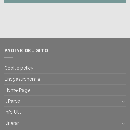
PAGINE DEL SITO
Cookie policy
Enogastronomia
Home Page
Il Parco
Info Utili
Itinerari