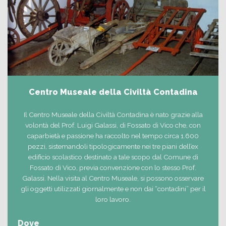
Centro Museale della Civiltà Contadina
Il Centro Museale della Civiltà Contadina è nato grazie alla
volontà del Prof. Luigi Galassi, di Fossato di Vico che, con
caparbietà e passione ha raccolto nel tempo circa 1.600
pezzi, sistemandoli tipologicamente nei tre piani dell’ex
edificio scolastico destinato a tale scopo dal Comune di
Fossato di Vico, previa convenzione con lo stesso Prof.
Galassi. Nella visita al Centro Museale, si possono osservare
gli oggetti utilizzati giornalmente e non dai “contadini” per il
loro lavoro.
Dove