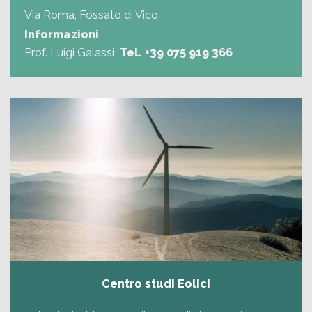
Via Roma, Fossato di Vico
Informazioni
Prof. Luigi Galassi
Tel.
+39 075 919 366
Centro studi Eolici