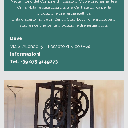
Nel territorio del Comune di Fossato di Vico e precisamente a
Cima Mutali è stata costruita una Centrale Eolica per la
produzione di energia elettrica.
E’ stato aperto inoltre un Centro Studi Eolici, che si occupa di
studi e ricerche per la produzione di energia pulita.
Dove
Via S. Allende, 5 – Fossato di Vico (PG)
Informazioni
Tel. +39
075 9149273