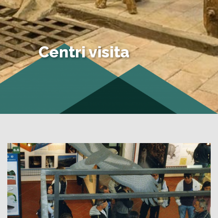
Centri visita