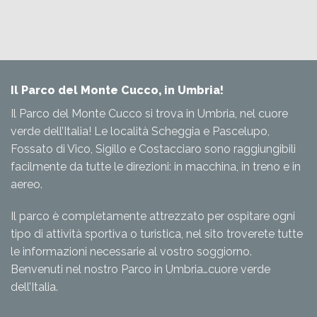
Il Parco del Monte Cucco, in Umbria!
Il Parco del Monte Cucco si trova in Umbria, nel cuore
verde dell’Italia! Le località Scheggia e Pascelupo,
Fossato di Vico, Sigillo e Costacciaro sono raggiungibili
facilmente da tutte le direzioni: in macchina, in treno e in
aereo.
Il parco è completamente attrezzato per ospitare ogni
tipo di attività sportiva o turistica, nel sito troverete tutte
le informazioni necessarie al vostro soggiorno.
Benvenuti nel nostro Parco in Umbria…cuore verde
dell’Italia.