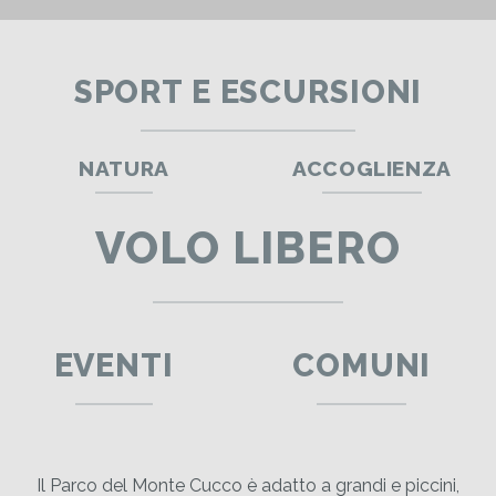
SPORT E ESCURSIONI
NATURA
ACCOGLIENZA
VOLO LIBERO
EVENTI
COMUNI
Il Parco del Monte Cucco è adatto a grandi e piccini,